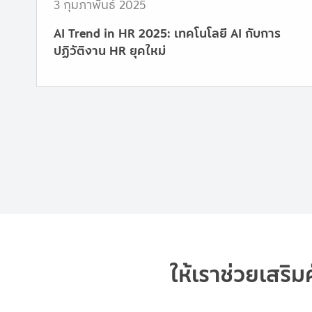
3 กุมภาพันธ์ 2025
AI Trend in HR 2025: เทคโนโลยี AI กับการ
ปฏิวัติงาน HR ยุคใหม่
ให้เราช่วยเสร