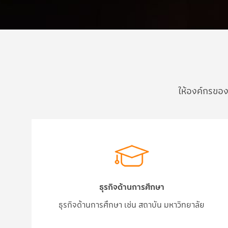
ให้องค์กรของ
ธุรกิจด้านการศึกษา
ธุรกิจด้านการศึกษา เช่น สถาบัน มหาวิทยาลัย