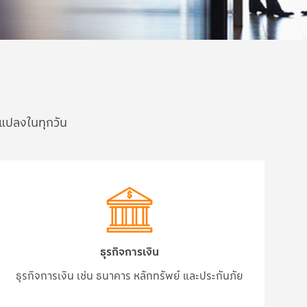
นแปลงในทุกวัน
ธุรกิจการเงิน
ธุรกิจการเงิน เช่น ธนาคาร หลักทรัพย์ และประกันภัย