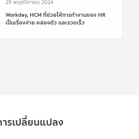
29 พฤศจิกายน 2024
Workday, HCM ที่ช่วยให้การทำงานของ HR
เป็นเรื่องง่าย คล่องตัว และรวดเร็ว
การเปลี่ยนแปลง