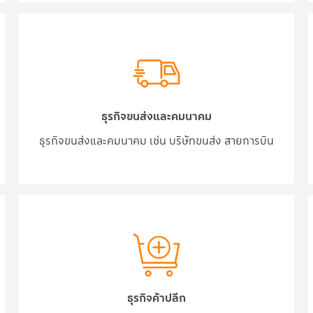
ธุรกิจขนส่งและคมนาคม
ธุรกิจขนส่งและคมนาคม เช่น บริษัทขนส่ง สายการบิน
ธุรกิจค้าปลีก