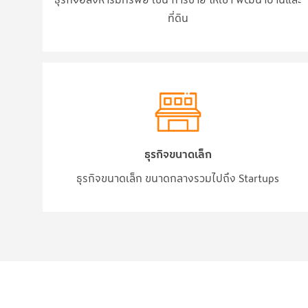
ที่ดิน
ธุรกิจขนาดเล็ก
ธุรกิจขนาดเล็ก ขนาดกลางรวมไปถึง Startups