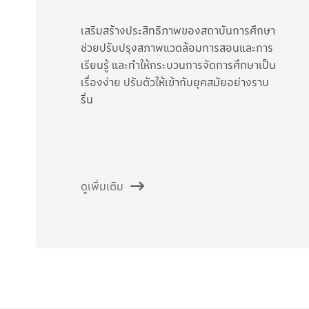
เสริมสร้างประสิทธิภาพของสถาบันการศึกษา
ช่วยปรับปรุงสภาพแวดล้อมการสอนและการ
เรียนรู้ และทำให้กระบวนการจัดการศึกษาเป็น
เรื่องง่าย ปรับตัวให้เข้ากับยุคสมัยอย่างราบ
รื่น
ดูเพิ่มเติม