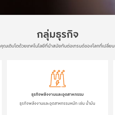
กลุ่มธุรกิจ
คุณเติบโตด้วยเทคโนโลยีที่นำสมัยทันต่อเทรนด์ของโลกที่เปลี่ย
ธุรกิจพลังงานและอุตสาหกรรม
ธุรกิจพลังงานและอุตสาหกรรมหนัก เช่น น้ำมัน