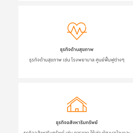
ธุรกิจด้านสุขภาพ
ธุรกิจด้านสุขภาพ เช่น โรงพยาบาล ศูนย์ฟื้นฟูต่างๆ
ธุรกิจอสังหาริมทรัพย์
ธุรกิจอสังหาริมทรัพย์ เช่น การขาย ให้เช่า พัฒนาบ้านและ