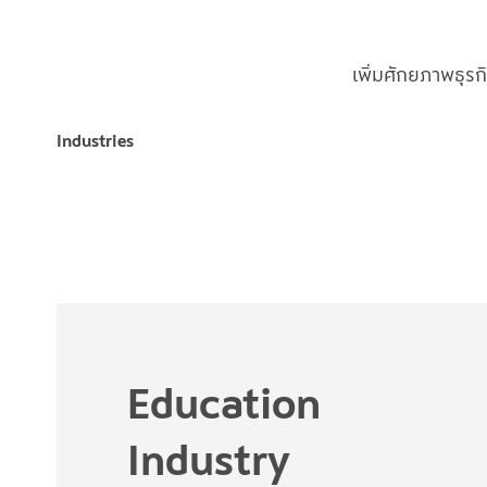
เพิ่มศักยภาพธุร
Industries
Education
Industry