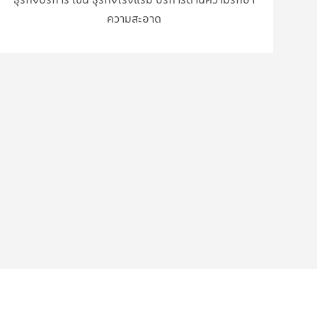
ความสะอาด