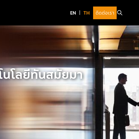
ติดต่อเรา
ทคโนโลยีทันสมัยมา