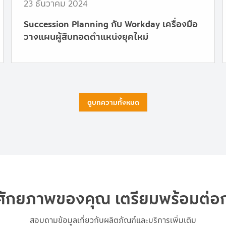
23 ธันวาคม 2024
Succession Planning กับ Workday เครื่องมือ
วางแผนผู้สืบทอดตำแหน่งยุคใหม่
ดูบทความทั้งหมด
ิมศักยภาพของคุณ เตรียมพร้อมต่อ
สอบถามข้อมูลเกี่ยวกับผลิตภัณฑ์และบริการเพิ่มเติม