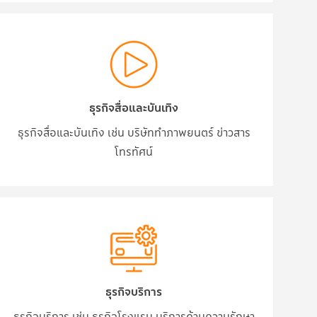
ธุรกิจสื่อและบันเทิง
ธุรกิจสื่อและบันเทิง เช่น บริษัททำภาพยนตร์ ข่าวสาร
โทรทัศน์
ธุรกิจบริการ
ธุรกิจบริการ เช่น ธุรกิจโรงแรม บริการด้านความรักษา