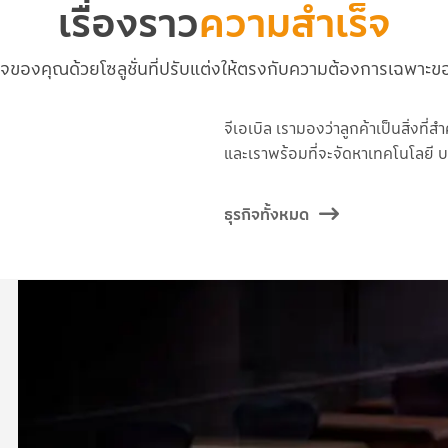
เรื่องราว
ความสำเร็จ
กิจของคุณด้วยโซลูชั่นที่ปรับแต่งให้ตรงกับความต้องการเฉพา
จีเอเบิล เรามองว่าลูกค้าเป็นสิ่งที
และเราพร้อมที่จะจัดหาเทคโนโลยี บ
ธุรกิจทั้งหมด