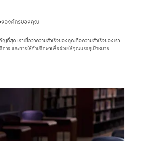
ะขององค์กรของคุณ
่สำคัญที่สุด เราเชื่อว่าความสำเร็จของคุณคือความสำเร็จของเรา
ริการ และการให้คำปรึกษาเพื่อช่วยให้คุณบรรลุเป้าหมาย