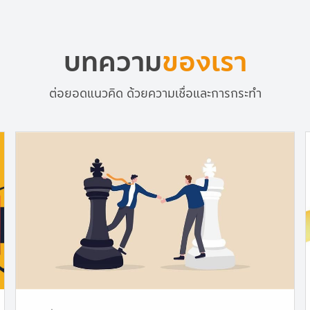
บทความ
ของเรา
ต่อยอดแนวคิด ด้วยความเชื่อและการกระทำ