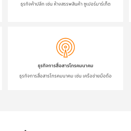
ธุรกิจค้าปลีก เช่น ห้างสรรพสินค้า ซูเปอร์มาร์เก็ต
ธุรกิจการสื่อสารโทรคมนาคม
ธุรกิจการสื่อสารโทรคมนาคม เช่น เครือข่ายมือถือ