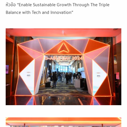
หัวข้อ “Enable Sustainable Growth Through The Triple
Balance with Tech and Innovation”