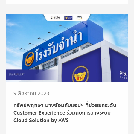
9 สิงหาคม 2023
ทรัพย์พฤกษา มาพร้อมกับแอปฯ ที่ช่วยยกระดับ
Customer Experience ร่วมกับการวางระบบ
Cloud Solution by AWS