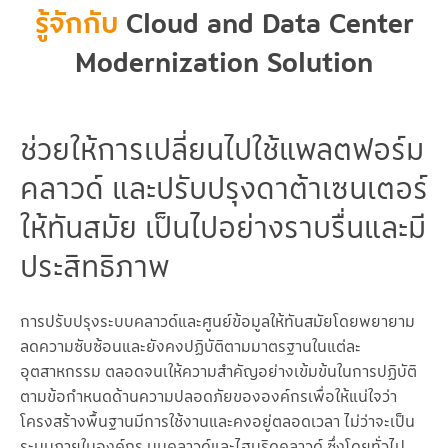
รู้จักกับ
Cloud and Data Center
Modernization Solution
ช่วยให้การเปลี่ยนไปใช้แพลตฟอร์ม
คลาวด์ และปรับปรุงดาต้าเซนเตอร์
ให้ทันสมัย เป็นไปอย่างราบรื่นและมี
ประสิทธิภาพ
การปรับปรุงระบบคลาวด์และศูนย์ข้อมูลให้ทันสมัยโดยพยายาม
ลดความซับซ้อนและยังคงปฏิบัติตามมาตรฐานในแต่ละ
อุตสาหกรรม ตลอดจนเให้ความสำคัญอย่างเข้มข้นในการปฏิบัติ
ตามข้อกำหนดด้านความปลอดภัยขององค์กรเพื่อให้แน่ใจว่า
โครงสร้างพื้นฐานมีการใช้งานและคงอยู่ตลอดเวลา ไม่ว่าจะเป็น
ระบบภายในองค์กร บนคลาวด์และไฮบริดคลาวด์ ซึ่งโดยทั่วไป