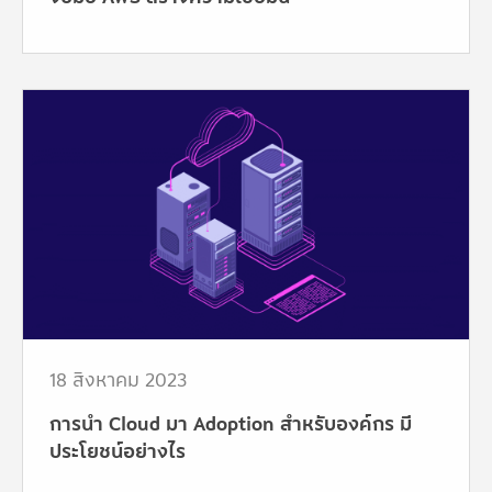
18 สิงหาคม 2023
การนำ Cloud มา Adoption สำหรับองค์กร มี
ประโยชน์อย่างไร