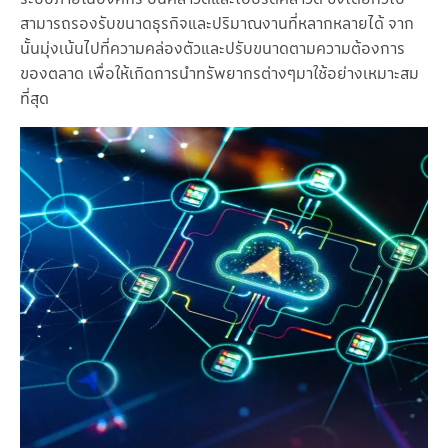
สามารถรองรับขนาดธุรกิจและปริมาณงานที่หลากหลายได้ จาก
นั้นมุ่งเน้นไปที่ความคล่องตัวและปรับขนาดตามความต้องการ
ของตลาด เพื่อให้เกิดการนำทรัพยากรต่างๆมาใช้อย่างเหมาะสม
ที่สุด