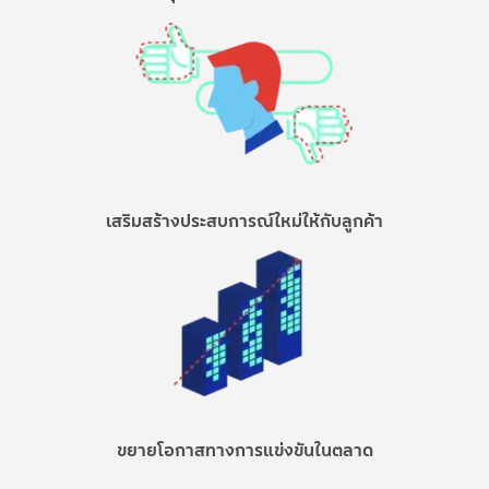
เสริมสร้างประสบการณ์ใหม่ให้กับลูกค้า
ขยายโอกาสทางการแข่งขันในตลาด