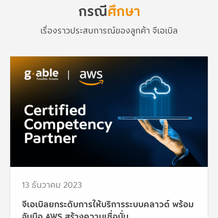
กรณี
ศึกษา
เรื่องราวประสบการณ์ของลูกค้า จีเอเบิล
13 ธันวาคม 2023
จีเอเบิลยกระดับการให้บริการระบบคลาวด์ พร้อม
จับมือ AWS สร้างความเชื่อมั่น