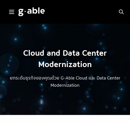
Skip
to
content
Cloud and Data Center
Modernization
ยกระดับธุรกิจของคุณด้วย G-Able Cloud และ Data Center
Modernization