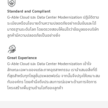
Standard and Compliant
G-Able Cloud และ Data Center Modernization ปฏิบัติตาม
ระเบียบหรือนโยบายด้านความปลอดภัยอย่างเข้มข้นและได้
มาตรฐานระดับโลก โดยตรวจสอบให้แน่ใจว่าข้อมูลของบริษัท
ลูกค้ามีความปลอดภัยเป็นอย่างยิ่ง
Great Experience
G-Able Cloud และ Data Center Modernization เข้าใจ
ลักษณะเฉพาะของแต่ละภาคอุตสาหกรรม เรานำเสนอสิ่งที่ดี
ที่สุดสำหรับทุกโซลูชั่น/แพลตฟอร์ม จากนั้นจึงปรุงให้เหมาะสม
กับองค์กร โดยคำนึงถึงประสบการณ์เฉพาะด้านการจัดการ
โครงสร้างพื้นฐานด้านไอทีของลูกค้า