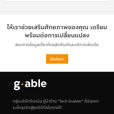
ให้เราช่วยเสริมศักยภาพของคุณ เตรียม
พร้อมต่อการเปลี่ยนแปลง
สอบถามข้อมูลเกี่ยวกับผลิตภัณฑ์และบริการเพิ่มเติม
ติดต่อเรา
กลุ่มบริษัทจีเอเบิล ผู้นำด้าน “Tech Enabler” ที่ช่วยยก
ระดับธุรกิจสู่ยุคดิจิทัลในทุกมิติ