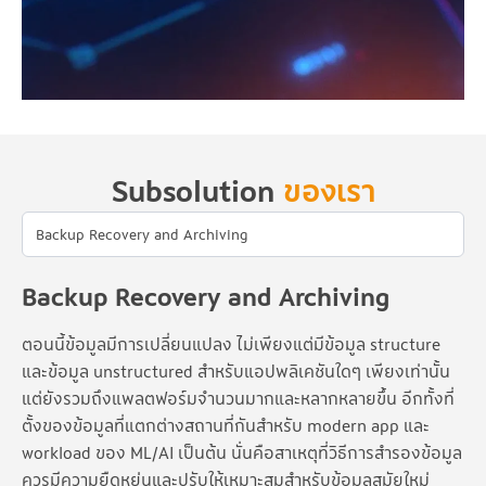
Subsolution
ของเรา
Backup Recovery and Archiving
ตอนนี้ข้อมูลมีการเปลี่ยนแปลง ไม่เพียงแต่มีข้อมูล structure
และข้อมูล unstructured สำหรับแอปพลิเคชันใดๆ เพียงเท่านั้น
แต่ยังรวมถึงแพลตฟอร์มจำนวนมากและหลากหลายขึ้น อีกทั้งที่
ตั้งของข้อมูลที่แตกต่างสถานที่กันสำหรับ modern app และ
workload ของ ML/AI เป็นต้น นั่นคือสาเหตุที่วิธีการสำรองข้อมูล
ควรมีความยืดหยุ่นและปรับให้เหมาะสมสำหรับข้อมูลสมัยใหม่