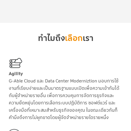
ทำไมถึง
เลือก
เรา
Agility
G-Able Cloud และ Data Center Moderniztion มอบการใช้
งานที่เรียบง่ายและเป็นมาตรฐานแบบเปิดเพื่อความเข้ากันได้
กับผู้จำหน่ายรายอื่น เพื่อการควบคุมการจัดการธุรกิจและ
ความยืดหยุ่นโดยการเลือกระบบปฏิบัติการ ซอฟต์แวร์ และ
เครื่องมือที่เหมาะสมสำหรับธุรกิจของคุณ ในขณะเดียวกันก็
คำนึงถึงการไม่ผูกขาดโดยผู้จัดจำหน่ายรายใดรายหนึ่ง