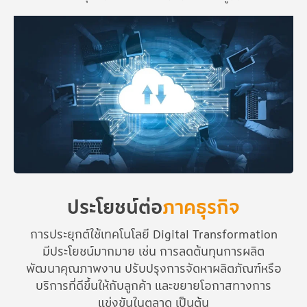
ประโยชน์ต่อ
ภาคธุรกิจ
การประยุกต์ใช้เทคโนโลยี Digital Transformation
มีประโยชน์มากมาย เช่น การลดต้นทุนการผลิต
พัฒนาคุณภาพงาน ปรับปรุงการจัดหาผลิตภัณฑ์หรือ
บริการที่ดีขึ้นให้กับลูกค้า และขยายโอกาสทางการ
แข่งขันในตลาด เป็นต้น