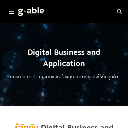
Skip
to
content
Digital Business and
Application
ยกระดับการดำเนินงานและสร้างคุณค่าทางธุรกิจให้กับลูกค้า
รู้จักกับ
Digital Business and