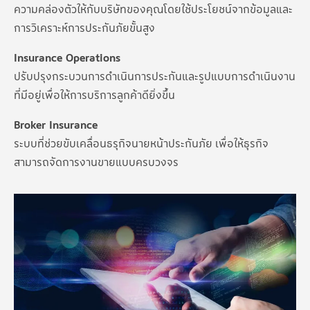
ความคล่องตัวให้กับบริษัทของคุณโดยใช้ประโยชน์จากข้อมูลและ
การวิเคราะห์การประกันภัยขั้นสูง
Insurance Operations
ปรับปรุงกระบวนการดำเนินการประกันและรูปแบบการดำเนินงาน
ที่มีอยู่เพื่อให้การบริการลูกค้าดียิ่งขึ้น
Broker Insurance
ระบบที่ช่วยขับเคลื่อนธรุกิจนายหน้าประกันภัย เพื่อให้ธุรกิจ
สามารถจัดการงานขายแบบครบวงจร