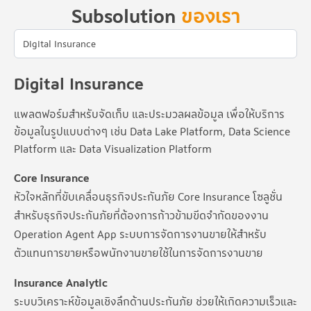
Subsolution
ของเรา
Digital Insurance
แพลตฟอร์มสำหรับจัดเก็บ และประมวลผลข้อมูล เพื่อให้บริการ
ข้อมูลในรูปแบบต่างๆ เช่น Data Lake Platform, Data Science
Platform และ Data Visualization Platform
Core Insurance
หัวใจหลักที่ขับเคลื่อนธุรกิจประกันภัย Core Insurance โซลูชั่น
สำหรับธุรกิจประกันภัยที่ต้องการก้าวข้ามขีดจำกัดของงาน
Operation Agent App ระบบการจัดการงานขายให้สำหรับ
ตัวแทนการขายหรือพนักงานขายใช้ในการจัดการงานขาย
Insurance Analytic
ระบบวิเคราะห์ข้อมูลเชิงลึกด้านประกันภัย ช่วยให้เกิดความเร็วและ