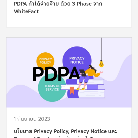
PDPA ทำได้ง่ายง๊าย ด้วย 3 Phase จาก
WhiteFact
1 กันยายน 2023
นโยบาย Privacy Policy, Privacy Notice และ