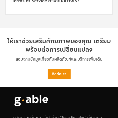
Terms of Service ต่างกันอย่างไร?
ให้เราช่วยเสริมศักยภาพของคุณ เตรียม
พร้อมต่อการเปลี่ยนแปลง
สอบถามข้อมูลเกี่ยวกับผลิตภัณฑ์และบริการเพิ่มเติม
ติดต่อเรา
กลุ่มบริษัทจีเอเบิล ผู้นำด้าน “Tech Enabler” ที่ช่วยยก