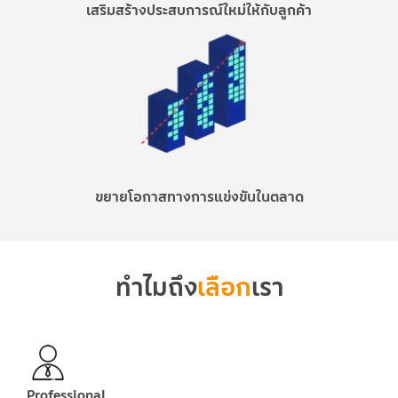
เสริมสร้างประสบการณ์ใหม่ให้กับลูกค้า
ขยายโอกาสทางการแข่งขันในตลาด
ทำไมถึง
เลือก
เรา
Professional