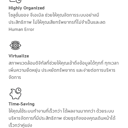
Highly Organized
โซลูชั่นของ จีเอเบิล ช่วยให้คุณจัดการระบบอย่างมี
ประสิทธิภาพ ไม่ให้คุณเสียทรัพยากรที่ไม่จำเป็นและลด
Human Error
Virtualize
สภาพแวดล้อมดิจิทัลที่ช่วยให้คุณเข้าถึงข้อมูลได้ทุกที่ ทุกเวลา
เพิ่มความยืดหยุ่น ประหยัดทรัพยากร และง่ายต่อการบริหาร
จัดการ
Time-Saving
ให้คุณใช้ระบบทำงานที่เร็วกว่า ได้ผลงานมากกว่า ด้วยระบบ
บริหารจัดการที่มีประสิทธิภาพ ช่วยธุรกิจของคุณเดินหน้าได้
เร็วกว่าคู่แข่ง