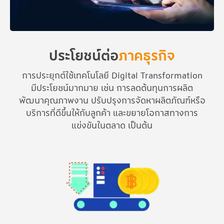
ประโยชน์ต่อ
ภาคธุรกิจ
การประยุกต์ใช้เทคโนโลยี Digital Transformation
มีประโยชน์มากมาย เช่น การลดต้นทุนการผลิต
พัฒนาคุณภาพงาน ปรับปรุงการจัดหาผลิตภัณฑ์หรือ
บริการที่ดีขึ้นให้กับลูกค้า และขยายโอกาสทางการ
แข่งขันในตลาด เป็นต้น