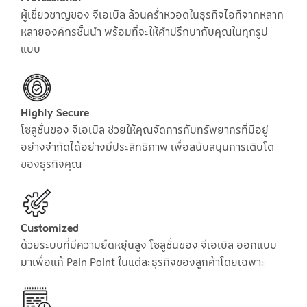
ผู้เชี่ยวชาญของ จีเอเบิล ล้วนคร่ำหวอดในธุรกิจไอทีจากหลาก
หลายองค์กรชั้นนำ พร้อมที่จะให้คำปรึกษากับคุณในทุกรูป
แบบ
Highly Secure
โซลูชั่นของ จีเอเบิล ช่วยให้คุณจัดการกับทรัพยากรที่มีอยู่
อย่างจำกัดได้อย่างมีประสิทธิภาพ เพื่อสนับสนุนการเติบโต
ของธุรกิจคุณ
Customized
ด้วยระบบที่มีความยืดหยุ่นสูง โซลูชั่นของ จีเอเบิล ออกแบบ
มาเพื่อแก้ Pain Point ในแต่ละธุรกิจของลูกค้าโดยเฉพาะ