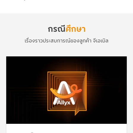
กรณี
ศึกษา
เรื่องราวประสบการณ์ของลูกค้า จีเอเบิล