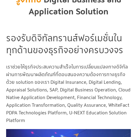
Application Solution
รองรับดิจิทัลทรานส์ฟอร์เมชั่นใน
ทุกด้านของธุรกิจอย่างครบวงจร
เราช่วยให้ธุรกิจประสบความสำเร็จในการเปลี่ยนแปลงทางดิจิทัล
ผ่านการพัฒนาผลิตภัณฑ์ที่ตอบสนองความต้องการทางธุรกิจ
ด้วย solution ของเรา Digital Insurance, Digital Lending,
Appraisal Solutions, SAP, Digital Business Operation, Cloud
Native Application Development, Financial Technology,
Application Transformation, Quality Assurance, WhiteFact
PDPA Technologies Platform, U-NEXT Education Solution
Platform