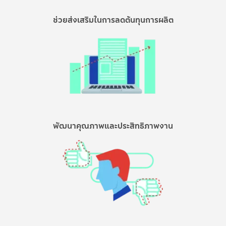
ช่วยส่งเสริมในการลดต้นทุนการผลิต
พัฒนาคุณภาพและประสิทธิภาพงาน