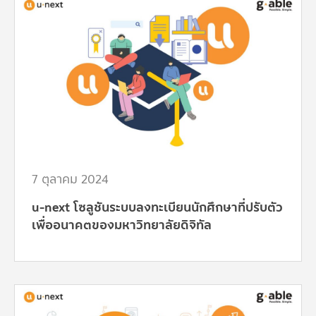
7 ตุลาคม 2024
u-next โซลูชันระบบลงทะเบียนนักศึกษาที่ปรับตัว
เพื่ออนาคตของมหาวิทยาลัยดิจิทัล