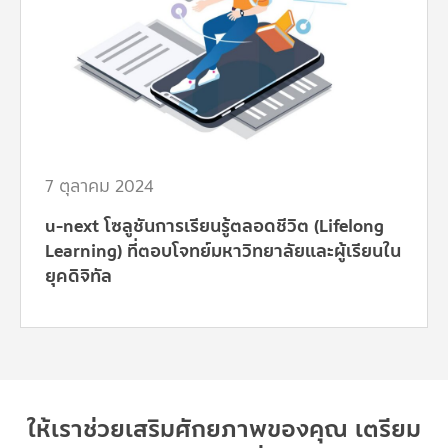
7 ตุลาคม 2024
u-next โซลูชันการเรียนรู้ตลอดชีวิต (Lifelong
Learning) ที่ตอบโจทย์มหาวิทยาลัยและผู้เรียนใน
ยุคดิจิทัล
ให้เราช่วยเสริมศักยภาพของคุณ เตรียม