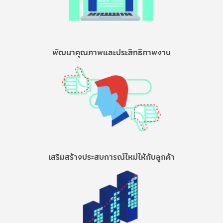
พัฒนาคุณภาพและประสิทธิภาพงาน
เสริมสร้างประสบการณ์ใหม่ให้กับลูกค้า