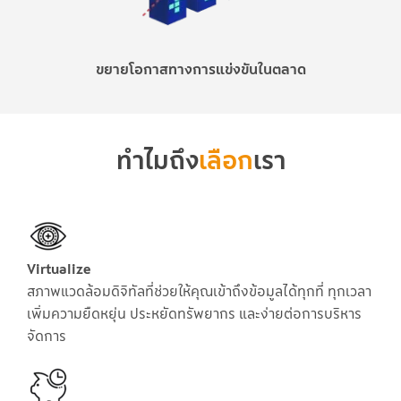
ขยายโอกาสทางการแข่งขันในตลาด
ทำไมถึง
เลือก
เรา
Virtualize
สภาพแวดล้อมดิจิทัลที่ช่วยให้คุณเข้าถึงข้อมูลได้ทุกที่ ทุกเวลา
เพิ่มความยืดหยุ่น ประหยัดทรัพยากร และง่ายต่อการบริหาร
จัดการ