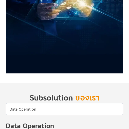
Subsolution
ของเรา
Data Operation