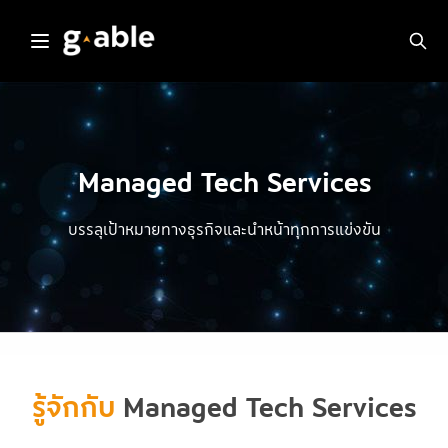
Skip
to
content
Managed Tech Services
บรรลุเป้าหมายทางธุรกิจและนำหน้าทุกการแข่งขัน
รู้จักกับ
Managed Tech Services