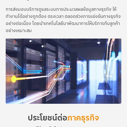
การส่งมอบบริการดูแลระบบการประมวลผลข้อมูลทางธุรกิจ ให้
ทำงานได้อย่างถูกต้อง ตรงเวลา ตลอดช่วงการแข่งขันทางธุรกิจ
อย่างต่อเนื่อง โดยนำเทคโนโลยีมาพัฒนาการให้บริการกับลูกค้า
อย่างเหมาะสม
ประโยชน์ต่อ
ภาคธุรกิจ