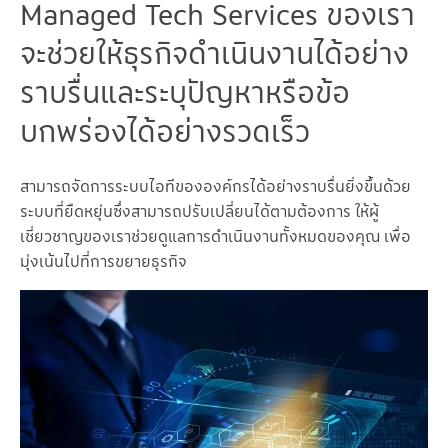
Managed Tech Services ของเรา
จะช่วยให้ธุรกิจดำเนินงานได้อย่าง
ราบรื่นและระบุปัญหาหรือข้อ
บกพร่องได้อย่างรวดเร็ว
สามารถจัดการระบบไอทีขององค์กรได้อย่างราบรื่นยิ่งขึ้นด้วย
ระบบที่ยืดหยุ่นซึ่งสามารถปรับเปลี่ยนได้ตามต้องการ ให้ผู้
เชี่ยวชาญของเราช่วยดูแลการดำเนินงานทั้งหมดของคุณ เพื่อ
มุ่งเน้นไปที่การขยายธุรกิจ