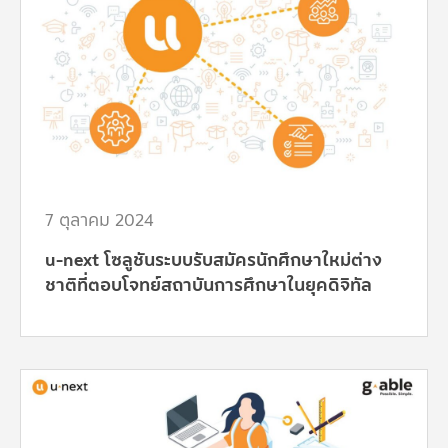
7 ตุลาคม 2024
u-next โซลูชันระบบรับสมัครนักศึกษาใหม่ต่าง
ชาติที่ตอบโจทย์สถาบันการศึกษาในยุคดิจิทัล