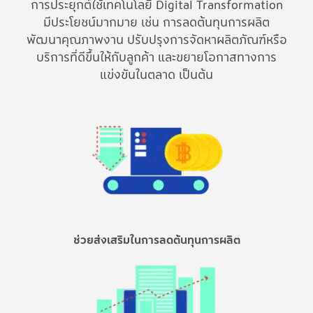
การประยุกต์ใช้เทคโนโลยี Digital Transformation
มีประโยชน์มากมาย เช่น การลดต้นทุนการผลิต
พัฒนาคุณภาพงาน ปรับปรุงการจัดหาผลิตภัณฑ์หรือ
บริการที่ดีขึ้นให้กับลูกค้า และขยายโอกาสทางการ
แข่งขันในตลาด เป็นต้น
ช่วยส่งเสริมในการลดต้นทุนการผลิต