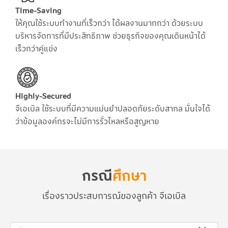
Time-Saving
ให้คุณใช้ระบบทำงานที่เร็วกว่า ได้ผลงานมากกว่า ด้วยระบบ
บริหารจัดการที่มีประสิทธิภาพ ช่วยธุรกิจของคุณเดินหน้าได้
เร็วกว่าคู่แข่ง
Highly-Secured
จีเอเบิล ใช้ระบบที่มีความแม่นยำปลอดภัยระดับสากล มั่นใจได้
ว่าข้อมูลองค์กรจะไม่มีการรั่วไหลหรือสูญหาย
กรณี
ศึกษา
เรื่องราวประสบการณ์ของลูกค้า จีเอเบิล