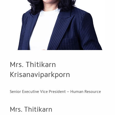
Mrs. Thitikarn
Krisanaviparkporn
Senior Executive Vice President – Human Resource
Mrs. Thitikarn