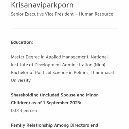
Krisanaviparkporn
Senior Executive Vice President – Human Resource
Education:
Master Degree in Applied Management, National
Institute of Development Administration (Nida)
Bachelor of Political Science in Politics, Thammasat
University
Shareholding (Included Spouse and Minor
Children) as of 1 September 2025:
0.014 percent
Family Relationship Among Directors and