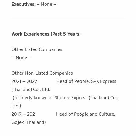
Executives:
– None –
Work Experiences (Past 5 Years)
Other Listed Companies
– None –
Other Non-Listed Companies
2021 – 2022 Head of People, SPX Express
(Thailand) Co., Ltd.
(formerly known as Shopee Express (Thailand) Co.,
Ltd.)
2019 – 2021 Head of People and Culture,
Gojek (Thailand)